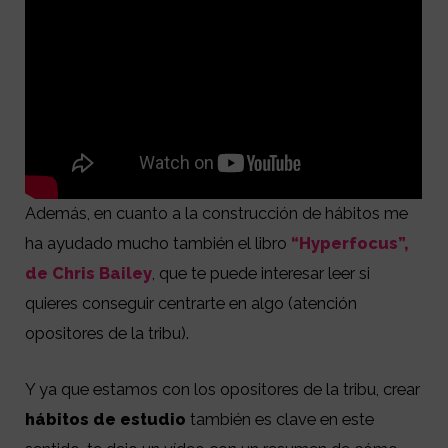
Además, en cuanto a la construcción de hábitos me
ha ayudado mucho también el libro
“Hyperfocus”,
de Chris Bailey
, que te puede interesar leer si
quieres conseguir centrarte en algo (atención
opositores de la tribu).
Y ya que estamos con los opositores de la tribu, crear
hábitos de estudio
también es clave en este