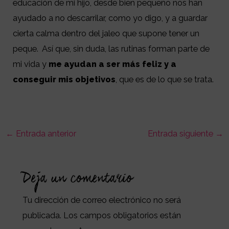
educación de mi hijo, desde bien pequeño nos han
ayudado a no descarrilar, como yo digo, y a guardar
cierta calma dentro del jaleo que supone tener un
peque. Así que, sin duda, las rutinas forman parte de
mi vida y
me ayudan a ser más feliz y a
conseguir mis objetivos
, que es de lo que se trata.
←
Entrada anterior
Entrada siguiente
→
Deja un comentario
Tu dirección de correo electrónico no será
publicada.
Los campos obligatorios están