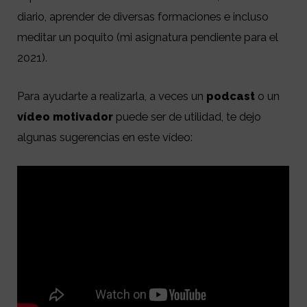
diario, aprender de diversas formaciones e incluso
meditar un poquito (mi asignatura pendiente para el
2021).
Para ayudarte a realizarla, a veces un
podcast
o un
vídeo motivador
puede ser de utilidad, te dejo
algunas sugerencias en este vídeo: