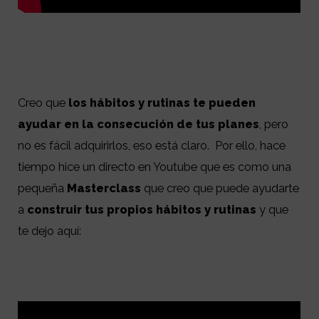
Creo que
los hábitos y rutinas te pueden
ayudar en la consecución de tus planes
, pero
no es fácil adquirirlos, eso está claro. Por ello, hace
tiempo hice un directo en Youtube que es como una
pequeña
Masterclass
que creo que puede ayudarte
a
construir tus propios hábitos y rutinas
y que
te dejo aquí: