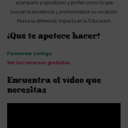
acompaño a opositores y profes como tú que
buscan la excelencia y profesionalizar su vocación.
Marca la diferencia, impacta en la Educación.
¿Qué te apetece hacer?
Formarme contigo
Ver los recursos gratuitos
Encuentra el vídeo que
necesitas