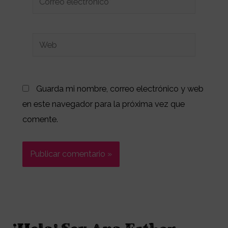
electrónico*
Web
Guarda mi nombre, correo electrónico y web
en este navegador para la próxima vez que
comente.