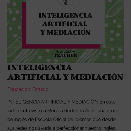
INTELIGENCIA
INTELIGENCIA
ARTIFICIAL
ARTIFICIAL Y MEDIACIÓN
Y
Educación
,
Estudio
MEDIACIÓN
INTELIGENCIA ARTIFICIAL Y MEDIACIÓN En este
vídeo entrevisto a Mónica Redondo Arias, una profe
de Inglés de Escuela Oficial de Idiomas que desde
sus redes nos ayuda a perfeccionar nuestro Inglés,