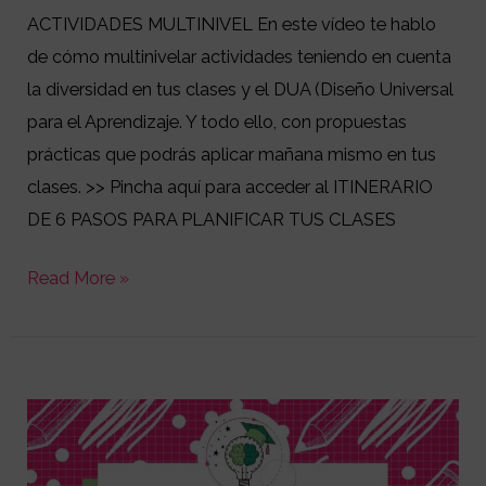
ACTIVIDADES MULTINIVEL En este vídeo te hablo
de cómo multinivelar actividades teniendo en cuenta
la diversidad en tus clases y el DUA (Diseño Universal
para el Aprendizaje. Y todo ello, con propuestas
prácticas que podrás aplicar mañana mismo en tus
clases. >> Pincha aquí para acceder al ITINERARIO
DE 6 PASOS PARA PLANIFICAR TUS CLASES
Read More »