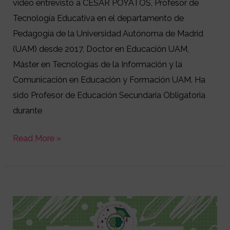
vídeo entrevisto a CÉSAR POYATOS, Profesor de
Tecnología Educativa en el departamento de
Pedagogía de la Universidad Autónoma de Madrid
(UAM) desde 2017, Doctor en Educación UAM,
Máster en Tecnologías de la Información y la
Comunicación en Educación y Formación UAM. Ha
sido Profesor de Educación Secundaria Obligatoria
durante
Read More »