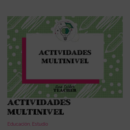
ACTIVIDADES
ACTIVIDADES
MULTINIVEL
MULTINIVEL
Educación
,
Estudio