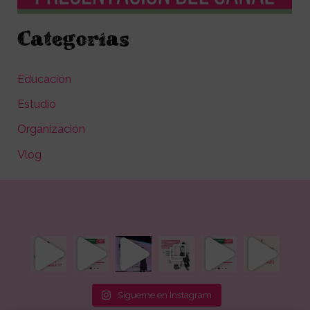
Categorías
Educación
Estudio
Organización
Vlog
Sígueme en Instagram