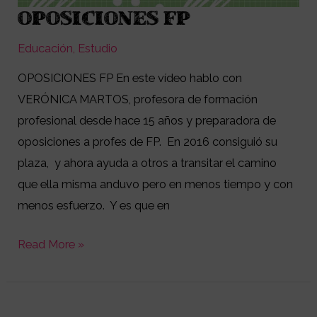
OPOSICIONES FP
OPOSICIONES
FP
Educación
,
Estudio
OPOSICIONES FP En este vídeo hablo con
VERÓNICA MARTOS, profesora de formación
profesional desde hace 15 años y preparadora de
oposiciones a profes de FP. En 2016 consiguió su
plaza, y ahora ayuda a otros a transitar el camino
que ella misma anduvo pero en menos tiempo y con
menos esfuerzo. Y es que en
Read More »