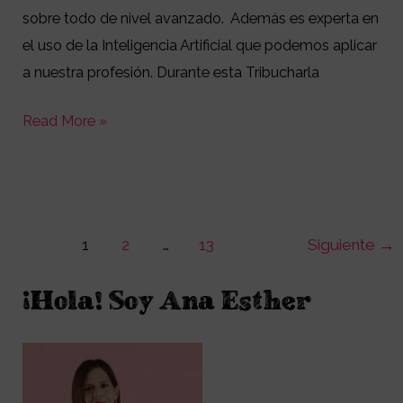
sobre todo de nivel avanzado. Además es experta en
el uso de la Inteligencia Artificial que podemos aplicar
a nuestra profesión. Durante esta Tribucharla
Read More »
1
2
…
13
Siguiente
→
¡Hola! Soy Ana Esther