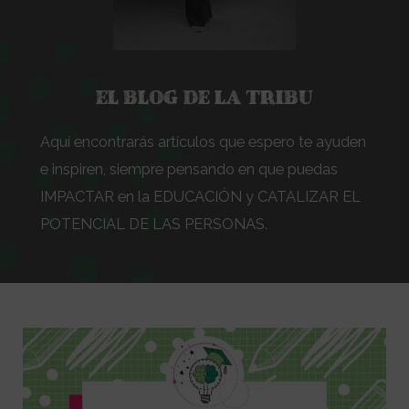
EL BLOG DE LA TRIBU
Aquí encontrarás artículos que espero te ayuden
e inspiren, siempre pensando en que puedas
IMPACTAR en la EDUCACIÓN y CATALIZAR EL
POTENCIAL DE LAS PERSONAS.
Paginación
de
entradas