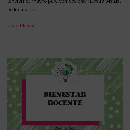
tendremos mucho para confeccionar nuestra wishlist
de lectura en
Read More »