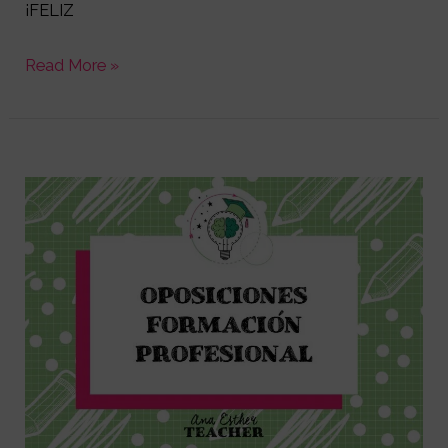
¡FELIZ
Read More »