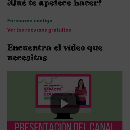
¿Qué te apetece hacer?
Formarme contigo
Ver los recursos gratuitos
Encuentra el vídeo que
necesitas