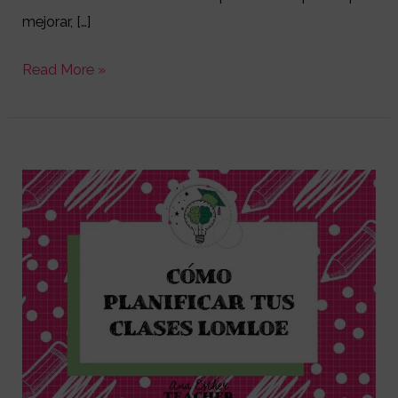
mejorar, […]
Read More »