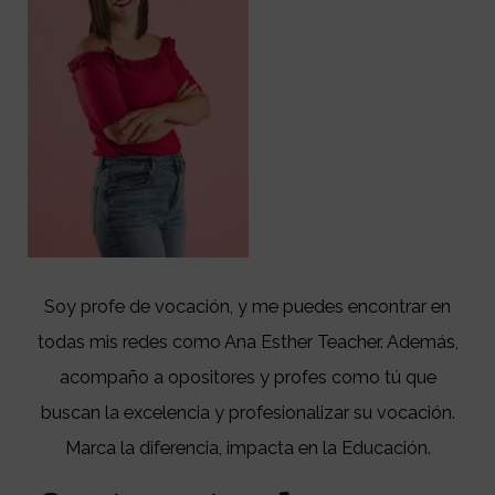
Soy profe de vocación, y me puedes encontrar en
todas mis redes como Ana Esther Teacher. Además,
acompaño a opositores y profes como tú que
buscan la excelencia y profesionalizar su vocación.
Marca la diferencia, impacta en la Educación.