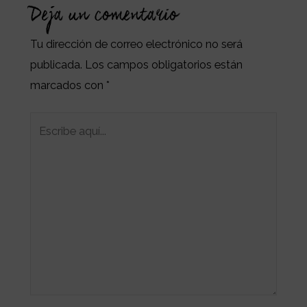
Deja un comentario
Tu dirección de correo electrónico no será
publicada.
Los campos obligatorios están
marcados con
*
Escribe
aquí...