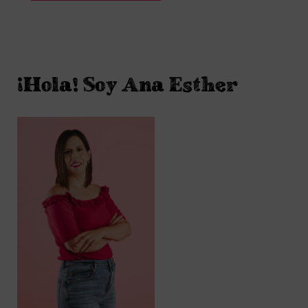
¡Hola! Soy Ana Esther