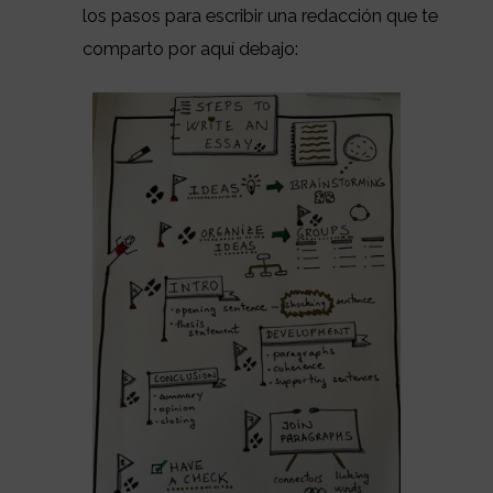
los pasos para escribir una redacción que te
comparto por aquí debajo: