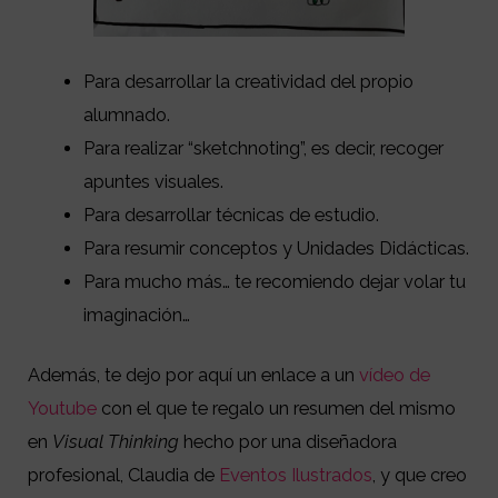
Para desarrollar la creatividad del propio
alumnado.
Para realizar “sketchnoting”, es decir, recoger
apuntes visuales.
Para desarrollar técnicas de estudio.
Para resumir conceptos y Unidades Didácticas.
Para mucho más… te recomiendo dejar volar tu
imaginación…
Además, te dejo por aquí un enlace a un
vídeo de
Youtube
con el que te regalo un resumen del mismo
en
Visual Thinking
hecho por una diseñadora
profesional, Claudia de
Eventos Ilustrados
, y que creo