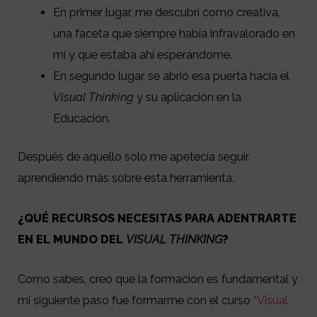
En primer lugar, me descubrí como creativa,
una faceta que siempre había infravalorado en
mí y que estaba ahí esperándome.
En segundo lugar, se abrió esa puerta hacia el
Visual Thinking
y su aplicación en la
Educación.
Después de aquello solo me apetecía seguir
aprendiendo más sobre esta herramienta.
¿QUÉ RECURSOS NECESITAS PARA ADENTRARTE
EN EL MUNDO DEL
VISUAL THINKING
?
Como sabes, creo que la formación es fundamental y
mi siguiente paso fue formarme con el curso
“Visual