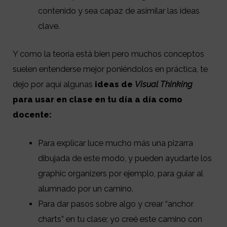
contenido y sea capaz de asimilar las ideas
clave.
Y como la teoría está bien pero muchos conceptos
suelen entenderse mejor poniéndolos en práctica, te
dejo por aquí algunas
ideas de
Visual Thinking
para usar en clase en tu día a día como
docente:
Para explicar luce mucho más una pizarra
dibujada de este modo, y pueden ayudarte los
graphic organizers por ejemplo, para guiar al
alumnado por un camino.
Para dar pasos sobre algo y crear “anchor
charts” en tu clase; yo creé este camino con