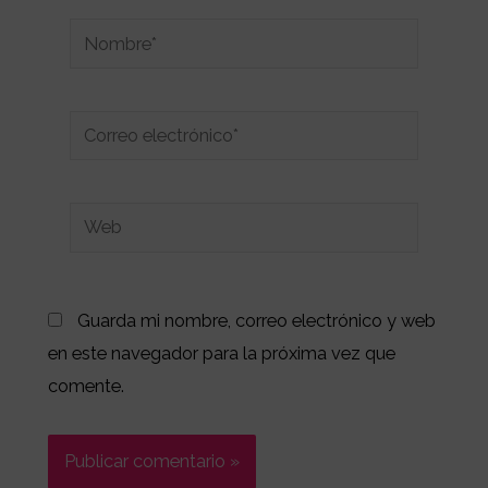
Nombre*
Correo
electrónico*
Web
Guarda mi nombre, correo electrónico y web
en este navegador para la próxima vez que
comente.