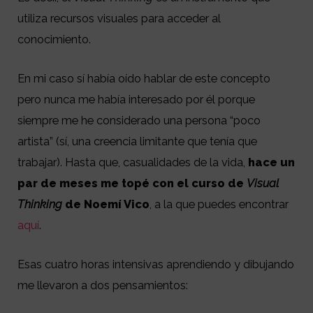
utiliza recursos visuales para acceder al
conocimiento.
En mi caso sí había oído hablar de este concepto
pero nunca me había interesado por él porque
siempre me he considerado una persona “poco
artista” (sí, una creencia limitante que tenía que
trabajar). Hasta que, casualidades de la vida,
hace un
par de meses me topé con el curso de
Visual
Thinking
de Noemí Vico
, a la que puedes encontrar
aquí
.
Esas cuatro horas intensivas aprendiendo y dibujando
me llevaron a dos pensamientos: