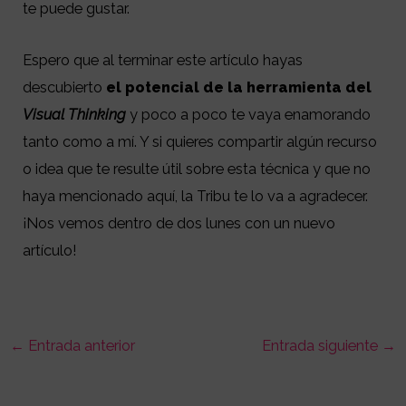
te puede gustar.
Espero que al terminar este artículo hayas
descubierto
el potencial de la herramienta del
Visual Thinking
y poco a poco te vaya enamorando
tanto como a mí. Y si quieres compartir algún recurso
o idea que te resulte útil sobre esta técnica y que no
haya mencionado aquí, la Tribu te lo va a agradecer.
¡Nos vemos dentro de dos lunes con un nuevo
artículo!
←
Entrada anterior
Entrada siguiente
→