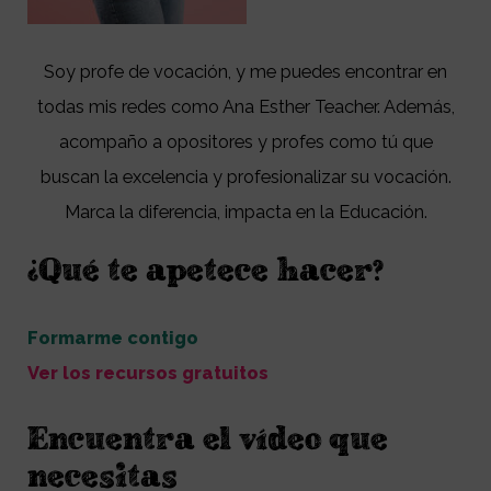
Soy profe de vocación, y me puedes encontrar en
todas mis redes como Ana Esther Teacher. Además,
acompaño a opositores y profes como tú que
buscan la excelencia y profesionalizar su vocación.
Marca la diferencia, impacta en la Educación.
¿Qué te apetece hacer?
Formarme contigo
Ver los recursos gratuitos
Encuentra el vídeo que
necesitas