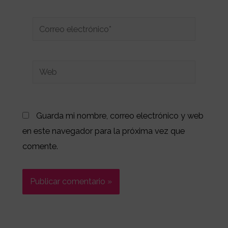
Correo
electrónico*
Web
Guarda mi nombre, correo electrónico y web
en este navegador para la próxima vez que
comente.