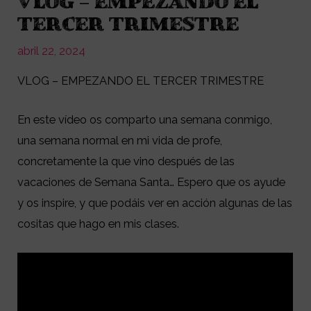
VLOG – EMPEZANDO EL
TERCER TRIMESTRE
abril 22, 2024
VLOG – EMPEZANDO EL TERCER TRIMESTRE
En este vídeo os comparto una semana conmigo,
una semana normal en mi vida de profe,
concretamente la que vino después de las
vacaciones de Semana Santa… Espero que os ayude
y os inspire, y que podáis ver en acción algunas de las
cositas que hago en mis clases.