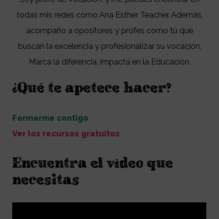
todas mis redes como Ana Esther Teacher. Además,
acompaño a opositores y profes como tú que
buscan la excelencia y profesionalizar su vocación.
Marca la diferencia, impacta en la Educación.
¿Qué te apetece hacer?
Formarme contigo
Ver los recursos gratuitos
Encuentra el vídeo que
necesitas