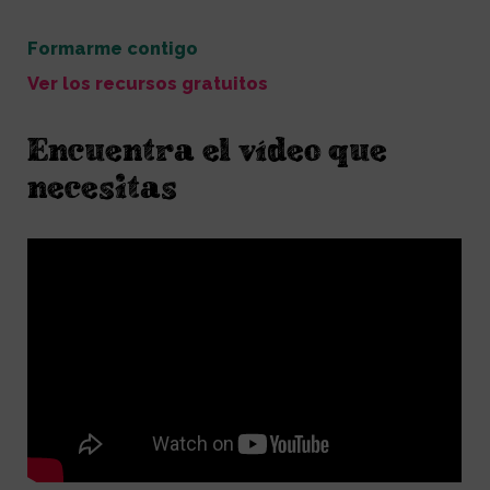
Formarme contigo
Ver los recursos gratuitos
Encuentra el vídeo que
necesitas