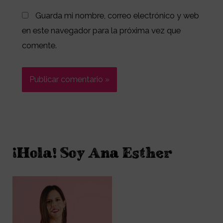
Guarda mi nombre, correo electrónico y web
en este navegador para la próxima vez que
comente.
¡Hola! Soy Ana Esther