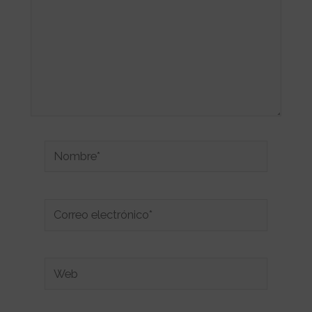
Nombre*
Correo
electrónico*
Web