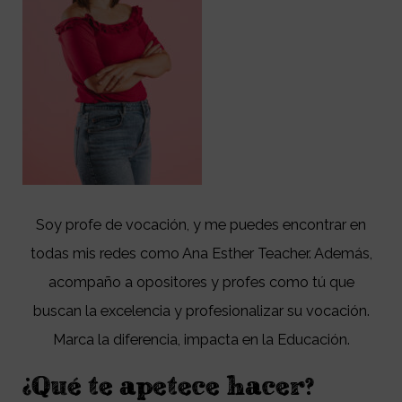
Soy profe de vocación, y me puedes encontrar en
todas mis redes como Ana Esther Teacher. Además,
acompaño a opositores y profes como tú que
buscan la excelencia y profesionalizar su vocación.
Marca la diferencia, impacta en la Educación.
¿Qué te apetece hacer?