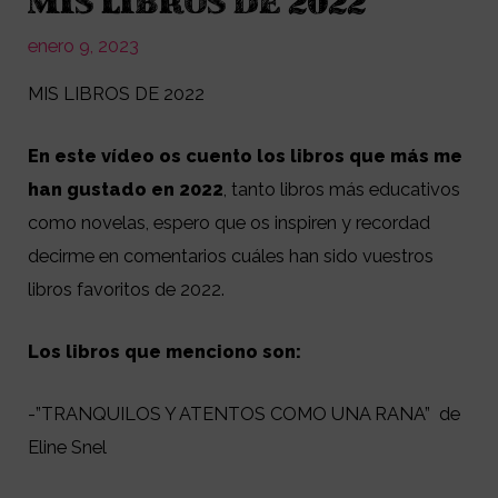
MIS LIBROS DE 2022
enero 9, 2023
MIS LIBROS DE 2022
En este vídeo os cuento los libros que más me
han gustado en 2022
, tanto libros más educativos
como novelas, espero que os inspiren y recordad
decirme en comentarios cuáles han sido vuestros
libros favoritos de 2022.
Los libros que menciono son:
-”TRANQUILOS Y ATENTOS COMO UNA RANA” de
Eline Snel