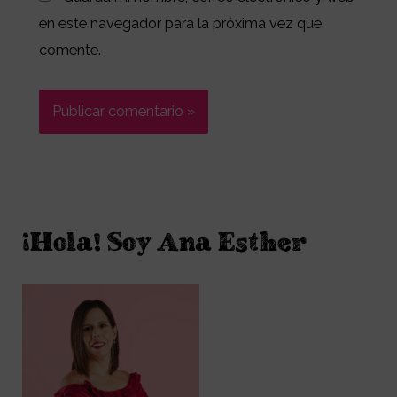
en este navegador para la próxima vez que
comente.
¡Hola! Soy Ana Esther