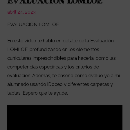
EVALUACIÓN LOMLOE
abril 24, 2023
EVALUACIÓN LOMLOE
En este vídeo te hablo en detalle de la Evaluación
LOMLOE, profundizando en los elementos
curriculares imprescindibles para hacerla, como las
competencias específicas y los criterios de
evaluación. Además, te enseño cómo evalúo yo a mi
alumnado usando iDoceo y diferentes carpetas y
tablas. Espero que te ayude.