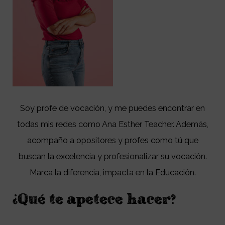
Soy profe de vocación, y me puedes encontrar en
todas mis redes como Ana Esther Teacher. Además,
acompaño a opositores y profes como tú que
buscan la excelencia y profesionalizar su vocación.
Marca la diferencia, impacta en la Educación.
¿Qué te apetece hacer?