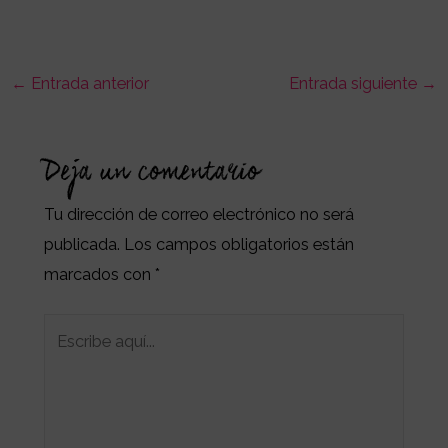
←
Entrada anterior
Entrada siguiente
→
Deja un comentario
Tu dirección de correo electrónico no será
publicada.
Los campos obligatorios están
marcados con
*
Escribe
aquí...