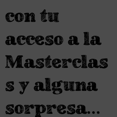
con tu
acceso a la
Masterclas
s y alguna
sorpresa...