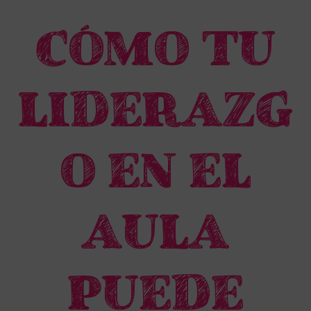
CÓMO TU
LIDERAZG
O EN EL
AULA
PUEDE