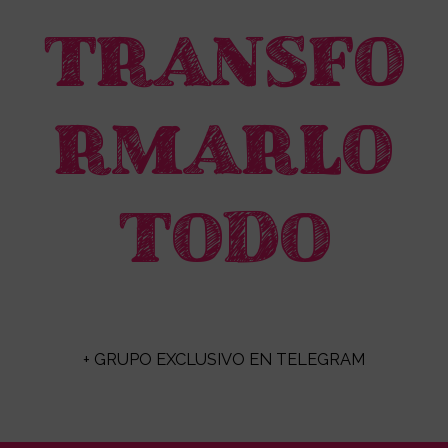
TRANSFO
RMARLO
TODO
+ GRUPO EXCLUSIVO EN TELEGRAM