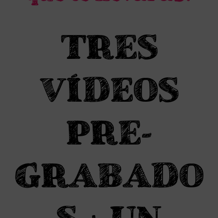
TRES
VÍDEOS
PRE-
GRABADO