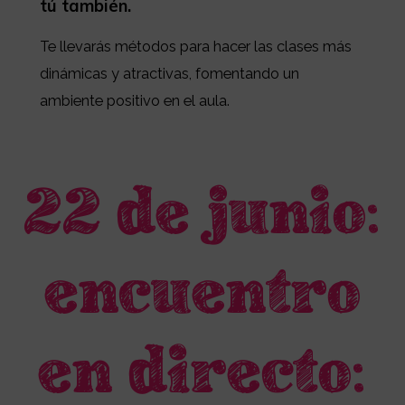
tú también.
Te llevarás m
étodos para hacer las clases más
dinámicas y atractivas, fomentando un
ambiente positivo en el aula.
22 de junio:
encuentro
en directo: