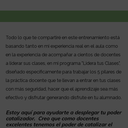
Todo lo que te compartiré en este entrenamiento está
basando tanto en mi experiencia real en el aula como
en la experiencia de acompañar a cientos de docentes
a liderar sus clases, en mi programa "Lidera tus Clases",
diseñado específicamente para trabajar los 5 pilares de
la práctica docente que te llevan a entrar en tus clases
con más seguridad, hacer que el aprendizaje sea más
efectivo y disfrutar generando disfrute en tu alumnado.
Estoy aquí para ayudarte a desplegar tu poder
catalizador. Creo que como docentes
excelentes tenemos el poder de catalizar el