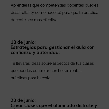
Aprenderás qué competencias docentes puedes
desarrollar (y cómo hacerlo) para que tu práctica
docente sea más efectiva.
18 de junio:
Estrategias para gestionar el aula con
confianza y autoridad:
Te llevarás ideas sobre aspectos de tus clases
que puedes controlar, con herramientas
prácticas para hacerlo.
20 de junio:
Crear clases que el alumnado disfrute y