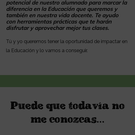
potencial de nuestro alumnado para marcar la
diferencia en la Educación que queremos y
también en nuestra vida docente. Te ayudo
con herramientas prácticas que te harán
disfrutar y aprovechar mejor tus clases.
Tú y yo queremos tener la oportunidad de impactar en
la Educación y lo vamos a conseguir.
Puede que todavía no
me conozcas...