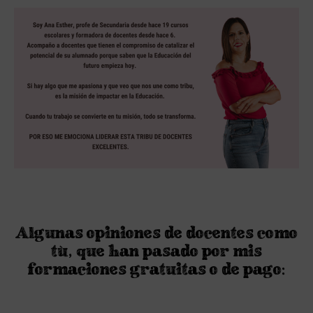
Algunas opiniones de docentes como
tú, que han pasado por mis
formaciones gratuitas o de pago: