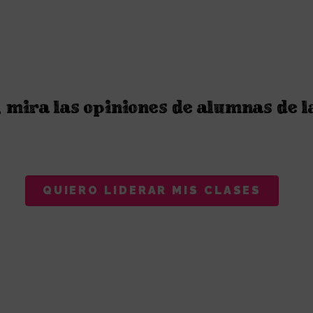
 mira las opiniones de alumnas de l
QUIERO LIDERAR MIS CLASES