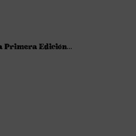
a Primera Edición...